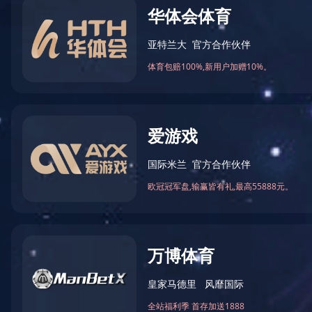
◆ 开口爽滑母粒
◆ 抗静电母粒
◆ 抗老化母粒
◆ 加工流变母粒
◆ 成核母粒
◆ 阻燃母粒
◆ 消光母粒
◆ 疏水母粒
◆ 导电母粒
◆ 导热母粒
◆ 镭雕母粒
◆ 农膜用保温母粒