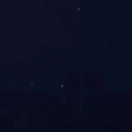
心
>>
高浓度色母粒系列
>>
彩色母粒
>> 浏览图片