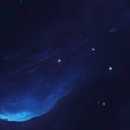
长碳链尼龙载体
◆ PA12
◆ PA1012
产品应用
应用工艺
◆ 吹膜
◆ 流延
◆ 注塑
◆ 吸塑
◆ 涂覆