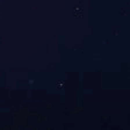
◆ 建筑管材
◆ 土工合成材料
◆ 塑料编织
◆ 工程塑料
检测设备
新闻中心
联系方式
您当前位置：
开云官方端网站登录入口-开云(中国)
>>
产品应
用
>>
应用工艺
>> 浏览图片
产品应用
Product Application
应用工艺