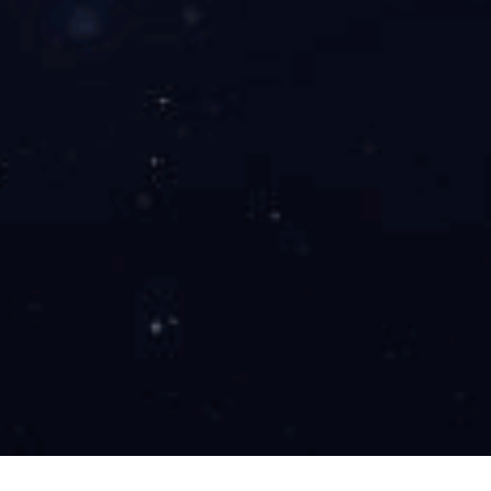
应用领域
咨询热线
13505388389
15621359333
0538-8811686
地址：山东省泰安市大汶口镇
吸塑
作者：admin 浏览量：
上一条：
涂覆
下一条：
注塑
【推荐新闻】↓
CHINAPLAS 2026完美收官·共筑行业新高度、绿色新增
长