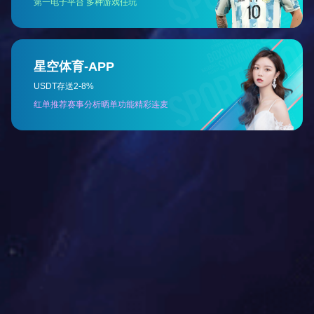
长碳链尼龙载体
◆ PA12
◆ PA1012
产品应用
应用工艺
◆ 吹膜
◆ 流延
◆ 注塑
◆ 吸塑