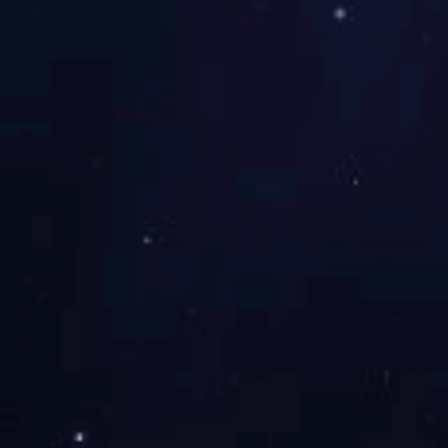
◆ 土工合成材料
◆ 塑料编织
◆ 工程塑料
检测设备
新闻中心
联系方式
您当前位置：
开云官方端网站登录入口-开云(中国)
>>
产品中
产品中心
Product center
功能母粒系列
开口爽滑母粒
抗静电母粒
抗老化母粒
加工流变母粒