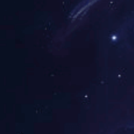
◆ PA
高性能工程塑料专用载体
◆ PC
◆ LCP
◆ PET
◆ PSU
◆ PBT
◆ PPS
◆ POM
◆ PEEK
弹性体专用载体
◆ EVA
◆ TPU
◆ TPEE
◆ TPV
全生物降解载体
◆ PBAT、PLA