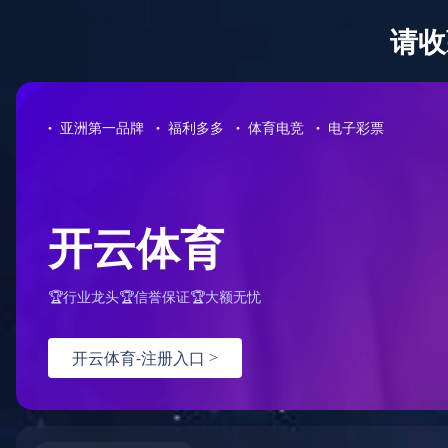
欢迎来到开云官方端网站登录入口-开云(中国) 官网！
开云官方端网站登录入口-开云(中国)
SHANDONG JIEMAO NEW MATERIAL CO. LTD
13505388389
15621359333
0538-8811686
网站首页
开云官方端网站登录入口-开云(中国)
公司简介
企业风采
企业文化
产品中心
功能母粒系列