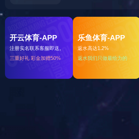
◆ 激光焊接母粒
◆ 抗菌母粒
高浓度色母粒系列
◆ 黑色母粒
◆ 白色母粒
◆ 彩色母粒
加工助剂系列
◆ 加工流变剂PPA粉
◆ 无氟加工流变剂粉（食品级）
◆ 永久抗静电剂
专用料系列
◆ 永久抗静电专用料