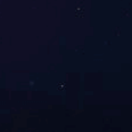
心
>>
加工助剂系列