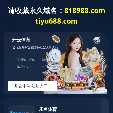
欢迎来到开云官方端网站登录入口-开云(中国) 官网！
开云官方端网站登录入口-开云(中国)
SHANDONG JIEMAO NEW MATERIAL CO. LTD
13505388389
15621359333
0538-8811686
网站首页
开云官方端网站登录入口-开云(中国)
公司简介
企业风采
企业文化