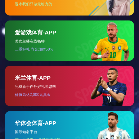
◆ ABS
◆ PA
高性能工程塑料专用载体
◆ PC
◆ LCP
◆ PET
◆ PSU
◆ PBT
◆ PPS
◆ POM
◆ PEEK
弹性体专用载体
◆ EVA
◆ TPU
◆ TPEE
◆ TPV
全生物降解载体
◆ PBAT、PLA