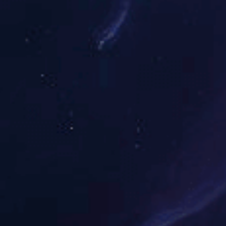
◆ 导热专用料
◆ 导电专用料
◆ 储能电池双级板专用料
按载体分类系列
聚烯烃专用载体
◆ PE、PP
◆ PP-R管专用
◆ PERT管专用
◆ PB管专用
工程类专用载体
◆ AS
◆ PS
◆ ABS