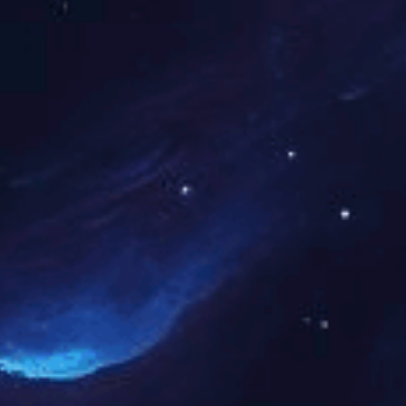
长碳链尼龙载体
◆ PA12
◆ PA1012
产品应用
应用工艺
◆ 吹膜
◆ 流延
◆ 注塑
◆ 吸塑
◆ 涂覆